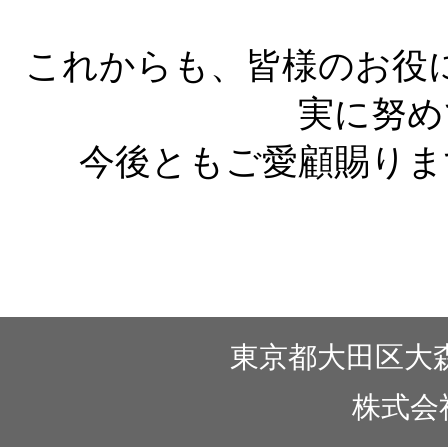
これからも、皆様のお役
実に努め
今後ともご愛顧賜りま
東京都大田区大森北1
株式会